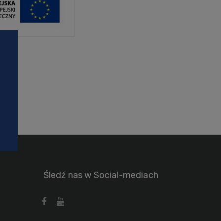
ch
Śledź nas w Social-mediach