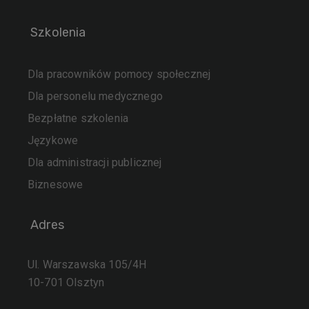
Szkolenia
Dla pracowników pomocy społecznej
Dla personelu medycznego
Bezpłatne szkolenia
Językowe
Dla administracji publicznej
Biznesowe
Adres
Ul. Warszawska 105/4H
10-701 Olsztyn