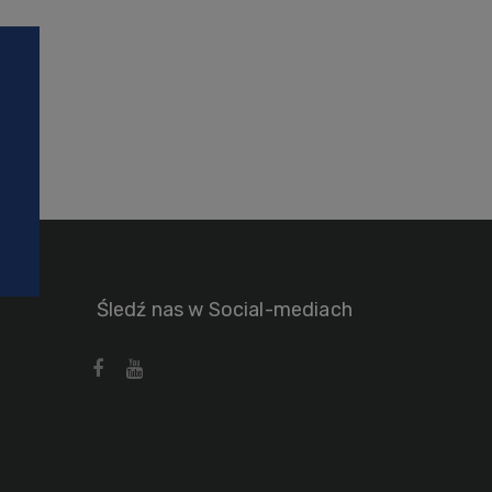
Śledź nas w Social-mediach