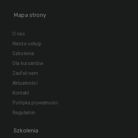
Mapa strony
O nas
Nasze usługi
Szkolenia
Dla kursantów
Zaufali nam
Aktualności
Kontakt
Polityka prywatności
Regulamin
Szkolenia