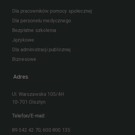
Dla pracowników pomocy społecznej
Dla personelu medycznego
Bezpłatne szkolenia
Językowe
Dla administracji publicznej
Biznesowe
Adres
Ul. Warszawska 105/4H
10-701 Olsztyn
Telefon/E-mail:
89 542 42 70; 600 800 135