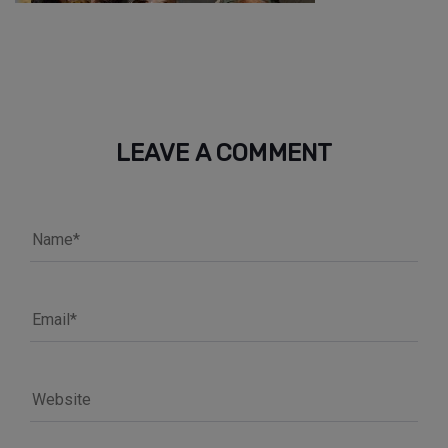
LEAVE A COMMENT