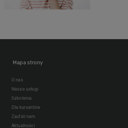
Mapa strony
O nas
Nasze usługi
Szkolenia
Dla kursantów
Zaufali nam
Aktualności