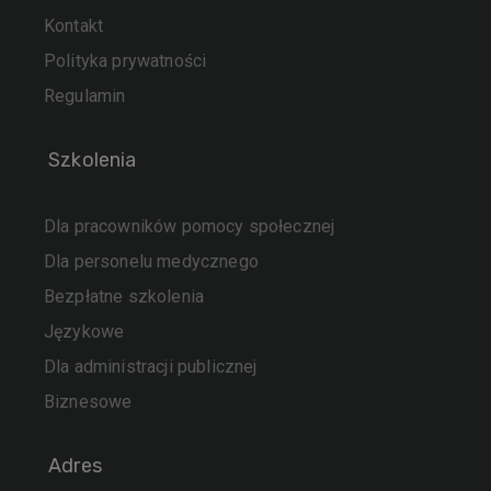
Kontakt
Polityka prywatności
Regulamin
Szkolenia
Dla pracowników pomocy społecznej
Dla personelu medycznego
Bezpłatne szkolenia
Językowe
Dla administracji publicznej
Biznesowe
Adres