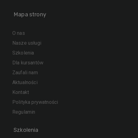
Mapa strony
O nas
Nasze usługi
Szkolenia
Dla kursantów
Zaufali nam
Aktualności
Kontakt
Polityka prywatności
Regulamin
Szkolenia