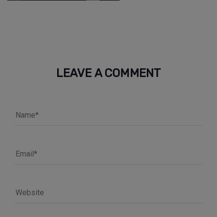
LEAVE A COMMENT