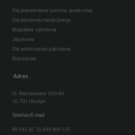
Dla pracowników pomocy społecznej
Dla personelu medycznego
Bezpłatne szkolenia
Językowe
Dla administracji publicznej
Biznesowe
Adres
Ul. Warszawska 105/4H
10-701 Olsztyn
Telefon/E-mail:
89 542 42 70; 600 800 135