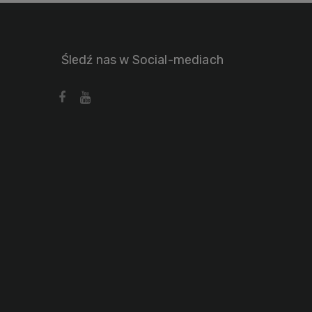
Śledź nas w Social-mediach